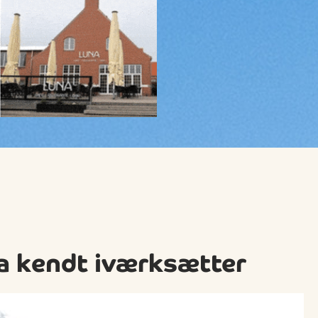
ra kendt iværksætter