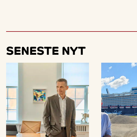
SENESTE
NYT