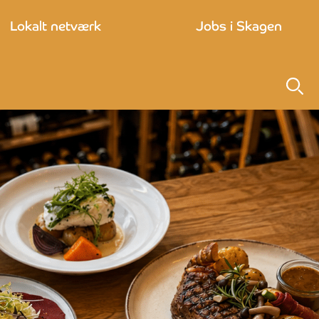
Lokalt netværk
Jobs i Skagen