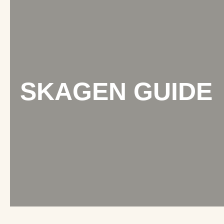
SKAGEN GUIDE