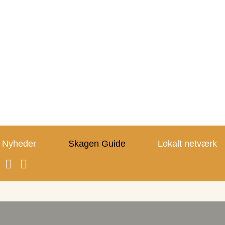
Nyheder
Skagen Guide