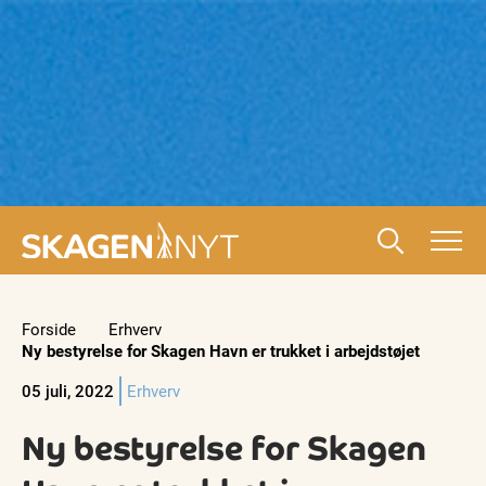
Forside
Erhverv
Ny bestyrelse for Skagen Havn er trukket i arbejdstøjet
05 juli, 2022
Erhverv
Ny bestyrelse for Skagen