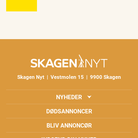
Skagen Nyt | Vestmolen 15 | 9900 Skagen
NYHEDER
DØDSANNONCER
BLIV ANNONCØR