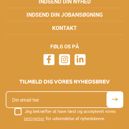
INDSEND DIN NYHED
INDSEND DIN JOBANSØGNING
KONTAKT
FØLG OS PÅ
TILMELD DIG VORES NYHEDSBREV
Jeg bekræfter at have læst og accepteret vores
betingelser
for udsendelse af nyhedsbreve.