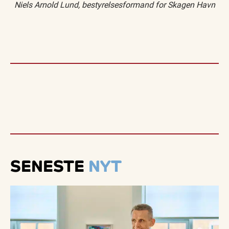
Niels Arnold Lund, bestyrelsesformand for Skagen Havn
SENESTE
NYT