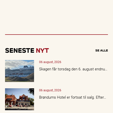
SENESTE
NYT
SE ALLE
06 august, 2026
Skagen får torsdag den 6. august endnu…
06 august, 2026
Brøndums Hotel er fortsat til salg. Efter…