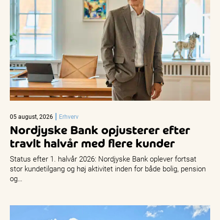
05 august, 2026
Erhverv
Nordjyske Bank opjusterer efter
travlt halvår med flere kunder
Status efter 1. halvår 2026: Nordjyske Bank oplever fortsat
stor kundetilgang og høj aktivitet inden for både bolig, pension
og…