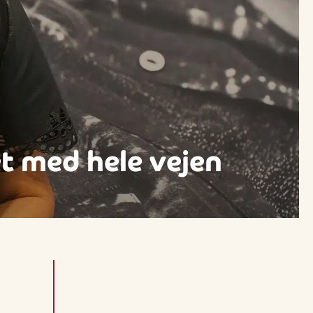
et med hele vejen