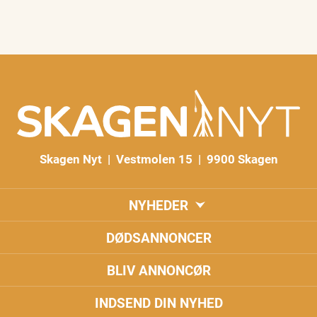
Skagen Nyt | Vestmolen 15 | 9900 Skagen
NYHEDER
DØDSANNONCER
BLIV ANNONCØR
INDSEND DIN NYHED