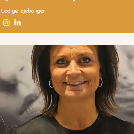
Ledige lejeboliger