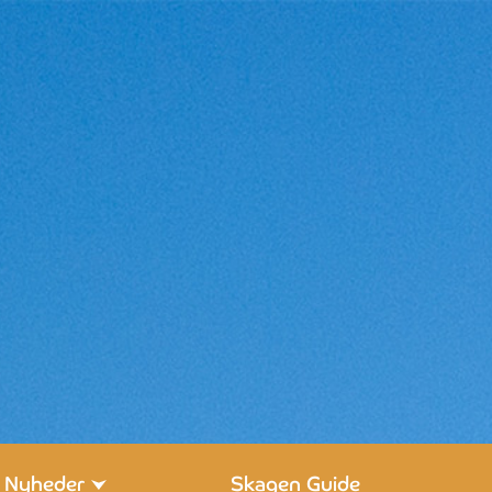
Nyheder
Skagen Guide