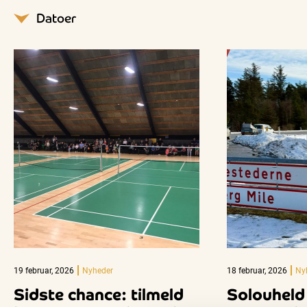
19 februar, 2026
Nyheder
18 februar, 2026
Ny
Sidste chance: tilmeld
Solouheld