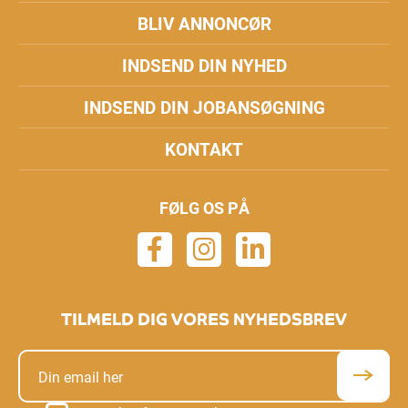
BLIV ANNONCØR
INDSEND DIN NYHED
INDSEND DIN JOBANSØGNING
KONTAKT
FØLG OS PÅ
TILMELD DIG VORES NYHEDSBREV