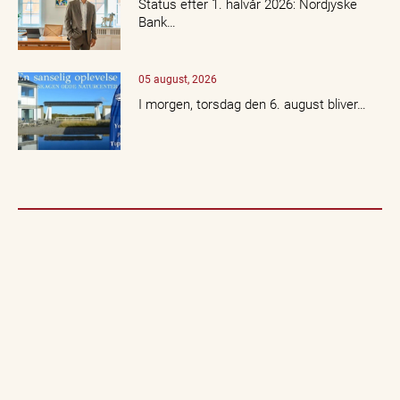
Status efter 1. halvår 2026: Nordjyske
Bank…
05 august, 2026
I morgen, torsdag den 6. august bliver…