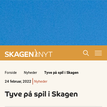
Forside
Nyheder
Tyve på spil i Skagen
24 februar, 2022
Nyheder
Tyve på spil i Skagen