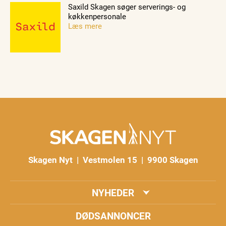
Saxild Skagen søger serverings- og
køkkenpersonale
Læs mere
Skagen Nyt | Vestmolen 15 | 9900 Skagen
NYHEDER
DØDSANNONCER