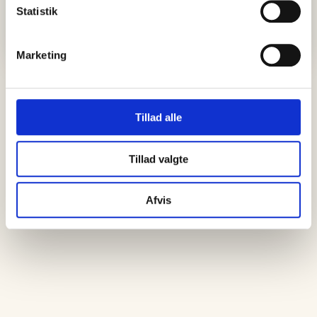
Statistik
Marketing
Tillad alle
Tillad valgte
Afvis