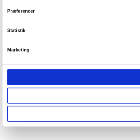
Præferencer
Statistik
Marketing