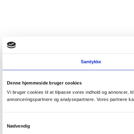
Samtykke
Denne hjemmeside bruger cookies
Vi bruger cookies til at tilpasse vores indhold og annoncer, t
annonceringspartnere og analysepartnere. Vores partnere kan
Samtykkevalg
Nødvendig