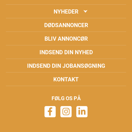
NYHEDER
DØDSANNONCER
BLIV ANNONCØR
INDSEND DIN NYHED
INDSEND DIN JOBANSØGNING
KONTAKT
FØLG OS PÅ