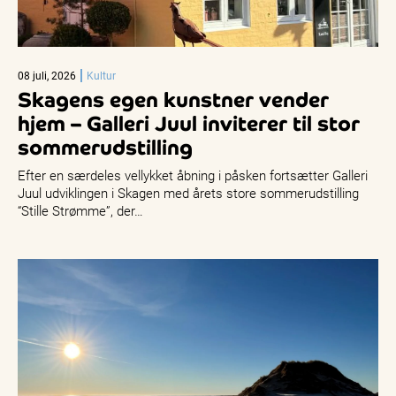
08 juli, 2026
Kultur
Skagens egen kunstner vender
hjem – Galleri Juul inviterer til stor
sommerudstilling
Efter en særdeles vellykket åbning i påsken fortsætter Galleri
Juul udviklingen i Skagen med årets store sommerudstilling
“Stille Strømme”, der…