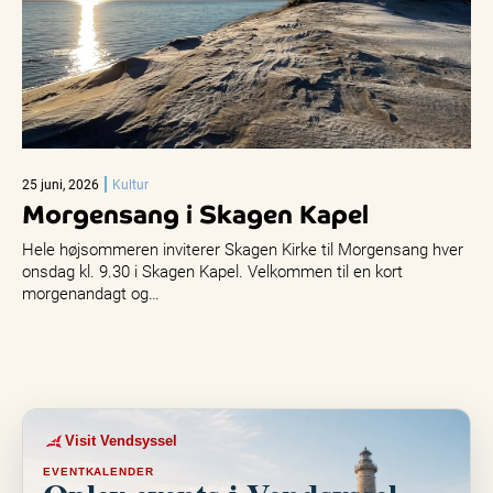
25 juni, 2026
Kultur
Morgensang i Skagen Kapel
Hele højsommeren inviterer Skagen Kirke til Morgensang hver
onsdag kl. 9.30 i Skagen Kapel. Velkommen til en kort
morgenandagt og…
Visit Vendsyssel
EVENTKALENDER