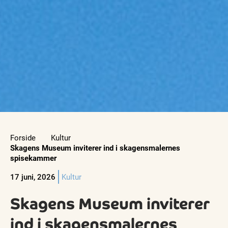
Forside
Kultur
Skagens Museum inviterer ind i skagensmalernes
spisekammer
17 juni, 2026
Kultur
Skagens Museum inviterer
ind i skagensmalernes