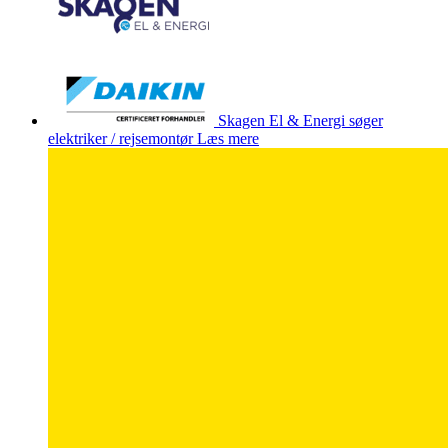
Skagen El & Energi søger
elektriker / rejsemontør
Læs mere