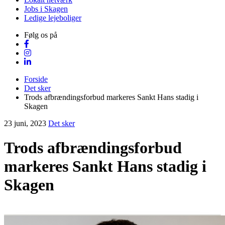
Jobs i Skagen
Ledige lejeboliger
Følg os på
Forside
Det sker
Trods afbrændingsforbud markeres Sankt Hans stadig i
Skagen
23 juni, 2023
Det sker
Trods afbrændingsforbud
markeres Sankt Hans stadig i
Skagen