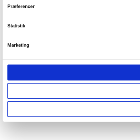
Præferencer
Statistik
Marketing