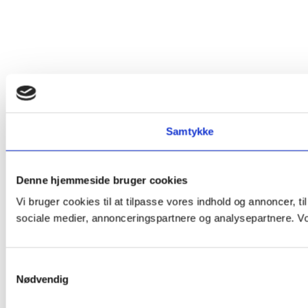
Samtykke
Denne hjemmeside bruger cookies
Vi bruger cookies til at tilpasse vores indhold og annoncer, t
sociale medier, annonceringspartnere og analysepartnere. Vor
Samtykkevalg
Nødvendig