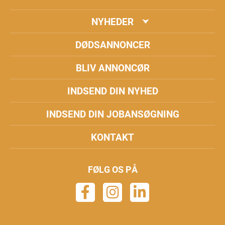
NYHEDER
DØDSANNONCER
BLIV ANNONCØR
INDSEND DIN NYHED
INDSEND DIN JOBANSØGNING
KONTAKT
FØLG OS PÅ