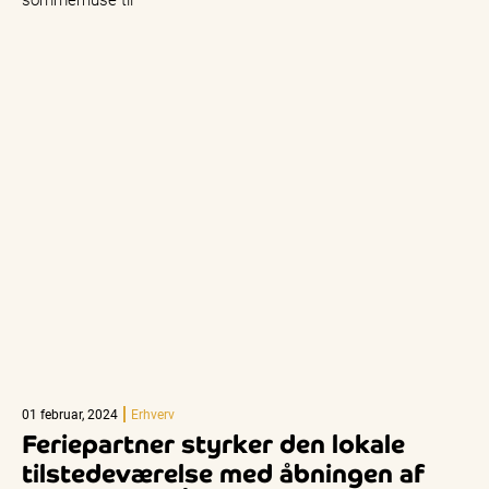
01 februar, 2024
Erhverv
Feriepartner styrker den lokale
tilstedeværelse med åbningen af