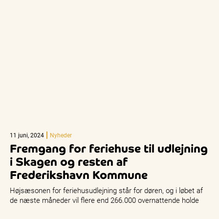
11 juni, 2024
Nyheder
Fremgang for feriehuse til udlejning
i Skagen og resten af
Frederikshavn Kommune
Højsæsonen for feriehusudlejning står for døren, og i løbet af
de næste måneder vil flere end 266.000 overnattende holde
sommerferie…