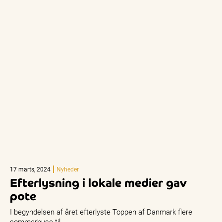
17 marts, 2024
Nyheder
Efterlysning i lokale medier gav
pote
I begyndelsen af året efterlyste Toppen af Danmark flere
sommerhuse til