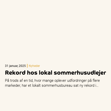
31 januar, 2025
Nyheder
Rekord hos lokal sommerhusudlejer
På trods af en tid, hvor mange oplever udfordringer på flere
markeder, har et lokalt sommerhusbureau sat ny rekord i…