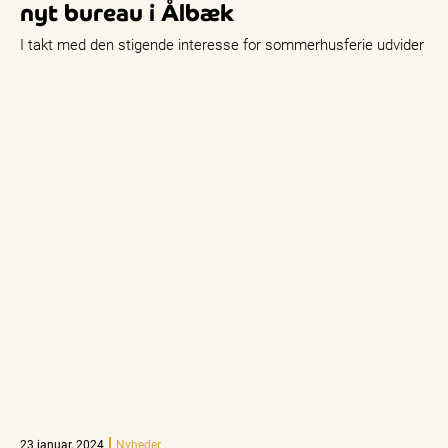
nyt bureau i Ålbæk
I takt med den stigende interesse for sommerhusferie udvider
23 januar, 2024
Nyheder