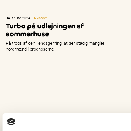
04 januar, 2024
Nyheder
Turbo på udlejningen af
sommerhuse
På trods af den kendsgerning, at der stadig mangler
nordmænd i prognoserne