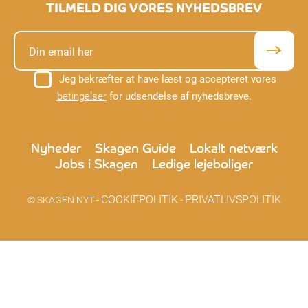
TILMELD DIG VORES NYHEDSBREV
Jeg bekræfter at have læst og accepteret vores
betingelser
for udsendelse af nyhedsbreve.
Nyheder
Skagen Guide
Lokalt netværk
Jobs i Skagen
Ledige lejeboliger
COOKIEPOLITIK
PRIVATLIVSPOLITIK
© SKAGEN NYT -
-