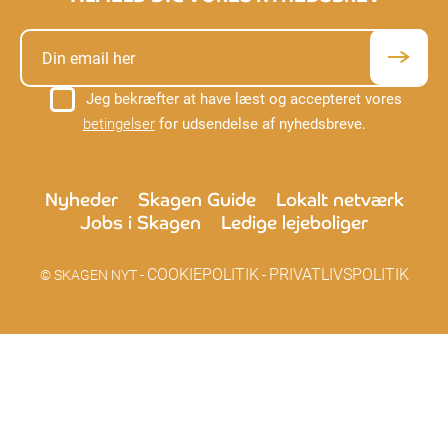
Jeg bekræfter at have læst og accepteret vores
betingelser
for udsendelse af nyhedsbreve.
Nyheder
Skagen Guide
Lokalt netværk
Jobs i Skagen
Ledige lejeboliger
COOKIEPOLITIK
PRIVATLIVSPOLITIK
© SKAGEN NYT -
-