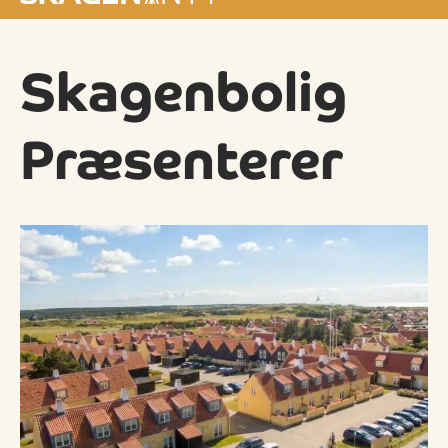
Skagenbolig
Præsenterer