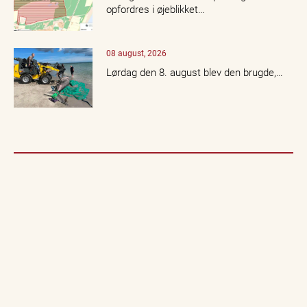
opfordres i øjeblikket…
08 august, 2026
Lørdag den 8. august blev den brugde,…