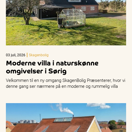
03 juli, 2026
Skagenbolig
Moderne villa i naturskønne
omgivelser i Sørig
Velkommen til en ny omgang SkagenBolig Præsenterer, hvor vi
denne gang ser nærmere på en moderne og rummelig villa
på…