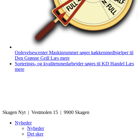
Oplevelsescenter Maskinrummet søger køkkenmedhjælper til
Den Grønne Grill
Læs mere
Sorterings- og kvalitetsmedarbejder søges til KD Handel
Læs
mere
Skagen Nyt | Vestmolen 15 | 9900 Skagen
Nyheder
Nyheder
Det sker