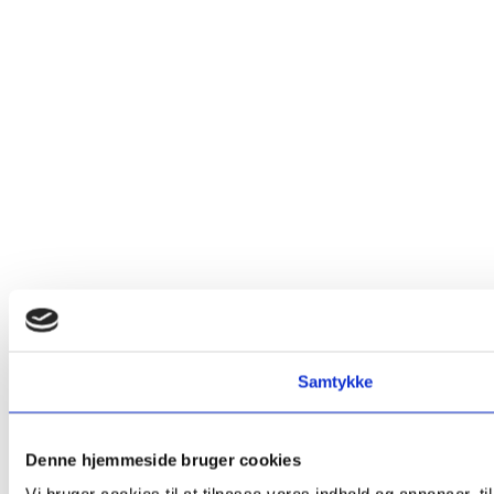
Samtykke
Denne hjemmeside bruger cookies