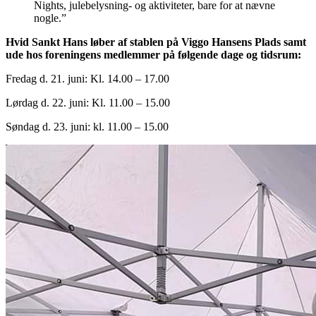
Nights, julebelysning- og aktiviteter, bare for at nævne
nogle.”
Hvid Sankt Hans løber af stablen på Viggo Hansens Plads samt
ude hos foreningens medlemmer på følgende dage og tidsrum:
Fredag d. 21. juni: Kl. 14.00 – 17.00
Lørdag d. 22. juni: Kl. 11.00 – 15.00
Søndag d. 23. juni: kl. 11.00 – 15.00