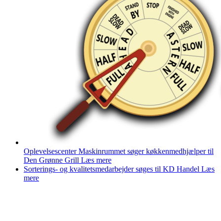
Oplevelsescenter Maskinrummet søger køkkenmedhjælper til
Den Grønne Grill
Læs mere
Sorterings- og kvalitetsmedarbejder søges til KD Handel
Læs
mere