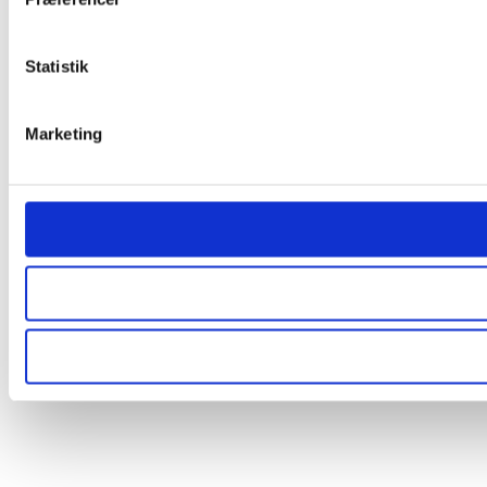
Statistik
Marketing