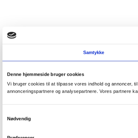
Samtykke
Denne hjemmeside bruger cookies
Vi bruger cookies til at tilpasse vores indhold og annoncer, t
annonceringspartnere og analysepartnere. Vores partnere kan
Samtykkevalg
Nødvendig
Præferencer