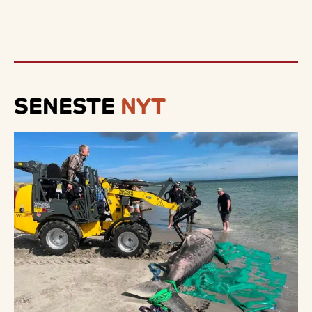
SENESTE
NYT