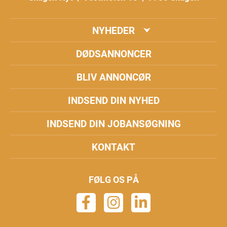
NYHEDER
DØDSANNONCER
BLIV ANNONCØR
INDSEND DIN NYHED
INDSEND DIN JOBANSØGNING
KONTAKT
FØLG OS PÅ