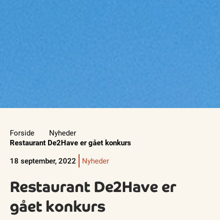
Forside
Nyheder
Restaurant De2Have er gået konkurs
18 september, 2022
Nyheder
Restaurant De2Have er
gået konkurs