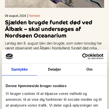
08 august, 2026
Nyheder
Sjælden brugde fundet død ved
Ålbæk – skal undersøges af
Nordsøen Oceanarium
Lørdag den 8. august blev den brugde, som siden torsdag har
været observeret ved Ålbæk i Nordjylland, fundet død cirka…
Samtykke
Detaljer
Om
Denne hjemmeside bruger cookies
Vi bruger cookies til at tilpasse vores indhold og
annoncer, til at vise dig funktioner til sociale medier og til
at analysere vores trafik. Vi deler også oplysninger om