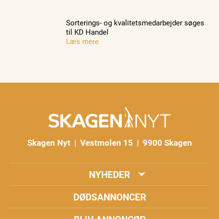
Sorterings- og kvalitetsmedarbejder søges
til KD Handel
Læs mere
Skagen Nyt | Vestmolen 15 | 9900 Skagen
NYHEDER
DØDSANNONCER