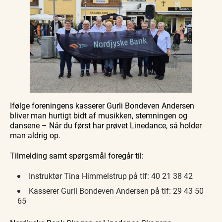
Ifølge foreningens kasserer Gurli Bondeven Andersen
bliver man hurtigt bidt af musikken, stemningen og
dansene – Når du først har prøvet Linedance, så holder
man aldrig op.
Tilmelding samt spørgsmål foregår til:
Instruktør Tina Himmelstrup på tlf: 40 21 38 42
Kasserer Gurli Bondeven Andersen på tlf: 29 43 50
65