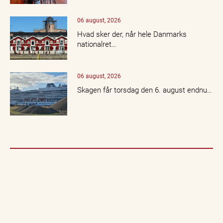
06 august, 2026
Hvad sker der, når hele Danmarks
nationalret…
06 august, 2026
Skagen får torsdag den 6. august endnu…