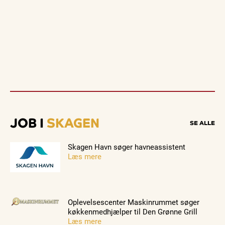
JOB I
SKAGEN
SE ALLE
Skagen Havn søger havneassistent
Læs mere
Oplevelsescenter Maskinrummet søger
køkkenmedhjælper til Den Grønne Grill
Læs mere