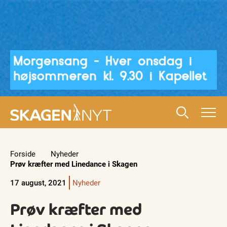
Forside
Nyheder
Prøv kræfter med Linedance i Skagen
17 august, 2021
Nyheder
Prøv kræfter med