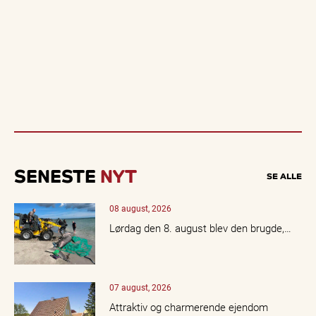
SENESTE
NYT
SE ALLE
08 august, 2026
Lørdag den 8. august blev den brugde,…
07 august, 2026
Attraktiv og charmerende ejendom