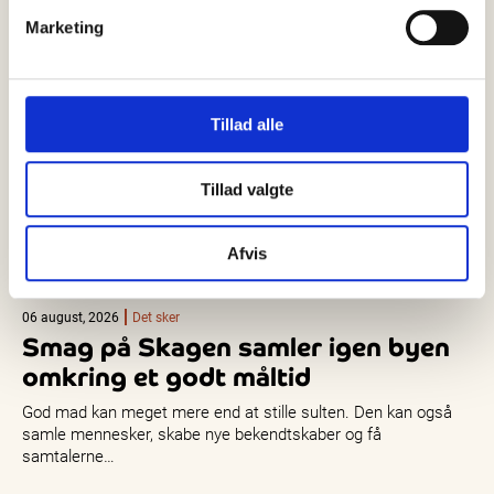
Marketing
Tillad alle
Tillad valgte
Afvis
06 august, 2026
Det sker
Smag på Skagen samler igen byen
omkring et godt måltid
God mad kan meget mere end at stille sulten. Den kan også
samle mennesker, skabe nye bekendtskaber og få
samtalerne…