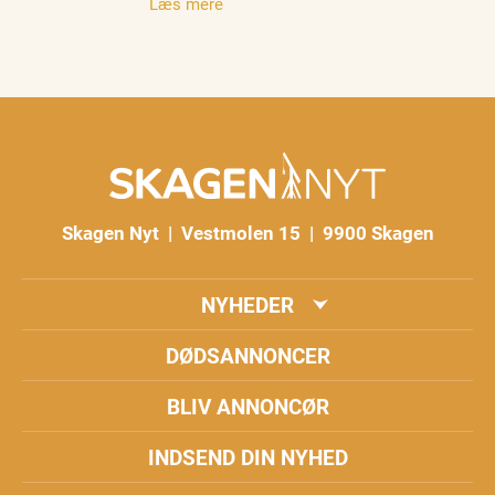
Læs mere
Skagen Nyt | Vestmolen 15 | 9900 Skagen
NYHEDER
DØDSANNONCER
BLIV ANNONCØR
INDSEND DIN NYHED