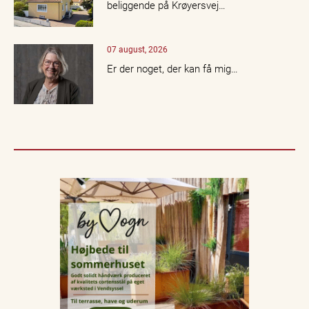
beliggende på Krøyersvej…
07 august, 2026
Er der noget, der kan få mig…