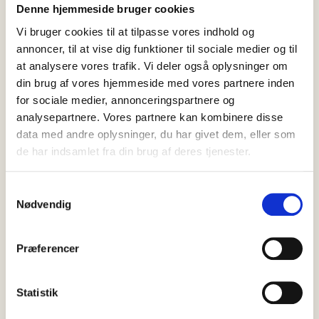
Denne hjemmeside bruger cookies
Vi bruger cookies til at tilpasse vores indhold og
annoncer, til at vise dig funktioner til sociale medier og til
at analysere vores trafik. Vi deler også oplysninger om
din brug af vores hjemmeside med vores partnere inden
for sociale medier, annonceringspartnere og
analysepartnere. Vores partnere kan kombinere disse
data med andre oplysninger, du har givet dem, eller som
de har indsamlet fra din brug af deres tjenester.
Samtykkevalg
Nødvendig
Præferencer
SENESTE
NYT
Statistik