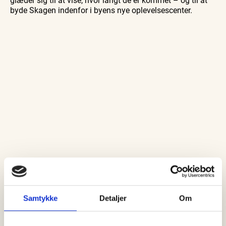
byde Skagen indenfor i byens nye oplevelsescenter.
Samtykke
Detaljer
Om