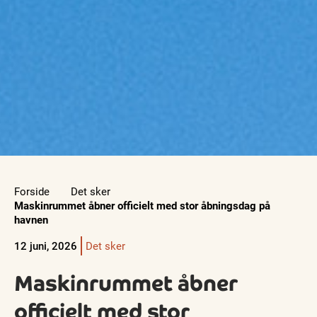
Forside
Det sker
Maskinrummet åbner officielt med stor åbningsdag på
havnen
12 juni, 2026
Det sker
Maskinrummet åbner
officielt med stor