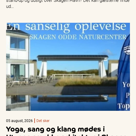
ud…
05 august, 2026
Det sker
Yoga, sang og klang mødes i