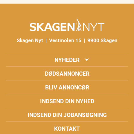
Skagen Nyt | Vestmolen 15 | 9900 Skagen
NYHEDER
DØDSANNONCER
BLIV ANNONCØR
INDSEND DIN NYHED
INDSEND DIN JOBANSØGNING
KONTAKT