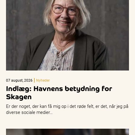
07 august, 2026
Nyheder
Indlæg: Havnens betydning for
Skagen
Er der noget, der kan få mig op i det røde felt, er det, når jeg på
diverse sociale medier…