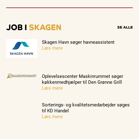
JOB I
SKAGEN
SE ALLE
Skagen Havn søger havneassistent
Læs mere
Oplevelsescenter Maskinrummet søger
køkkenmedhjælper til Den Grønne Grill
Læs mere
Sorterings- og kvalitetsmedarbejder søges
til KD Handel
Læs mere