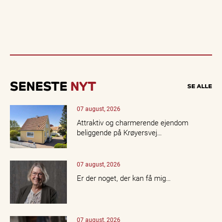
SENESTE
NYT
SE ALLE
07 august, 2026
Attraktiv og charmerende ejendom
beliggende på Krøyersvej…
07 august, 2026
Er der noget, der kan få mig…
07 august, 2026