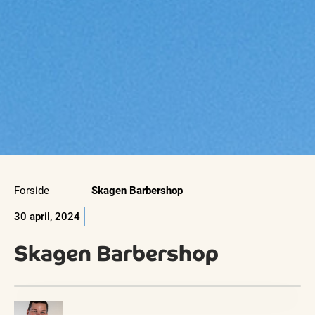
Forside
Skagen Barbershop
30 april, 2024
Skagen Barbershop
Visit Vendsyssel