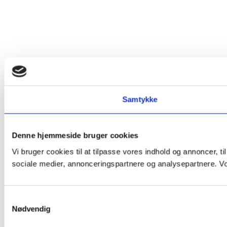
Samtykke
Denne hjemmeside bruger cookies
Vi bruger cookies til at tilpasse vores indhold og annoncer, t
sociale medier, annonceringspartnere og analysepartnere. Vor
Samtykkevalg
Nødvendig