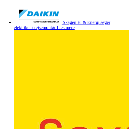
Skagen El & Energi søger
elektriker / rejsemontør
Læs mere