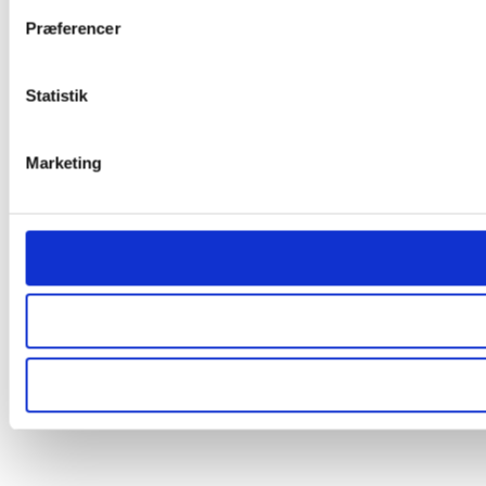
Præferencer
Statistik
Marketing