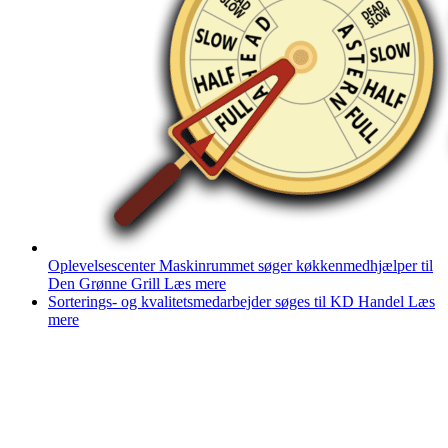
Oplevelsescenter Maskinrummet søger køkkenmedhjælper til
Den Grønne Grill
Læs mere
Sorterings- og kvalitetsmedarbejder søges til KD Handel
Læs
mere