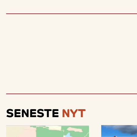
SENESTE
NYT