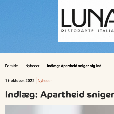
Forside
Nyheder
Indlæg: Apartheid sniger sig ind
19 oktober, 2022
Nyheder
Indlæg: Apartheid sniger