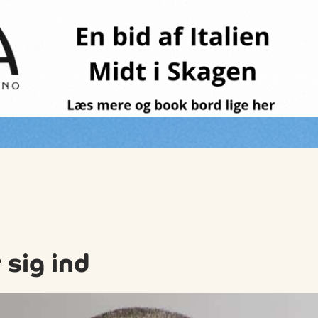
 sig ind