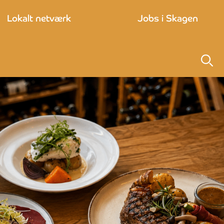
Lokalt netværk
Jobs i Skagen