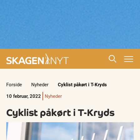
Forside
Nyheder
Cyklist påkørt i T-Kryds
10 februar, 2022
Nyheder
Cyklist påkørt i T-Kryds