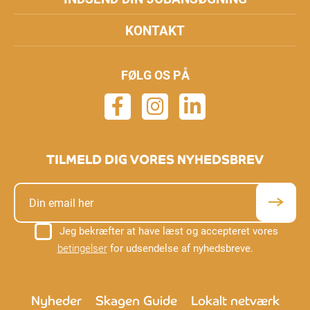
KONTAKT
FØLG OS PÅ
TILMELD DIG VORES NYHEDSBREV
Jeg bekræfter at have læst og accepteret vores
betingelser
for udsendelse af nyhedsbreve.
Nyheder
Skagen Guide
Lokalt netværk