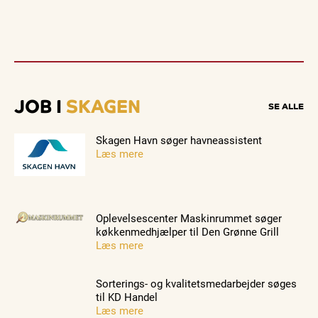
JOB I
SKAGEN
SE ALLE
Skagen Havn søger havneassistent
Læs mere
Oplevelsescenter Maskinrummet søger
køkkenmedhjælper til Den Grønne Grill
Læs mere
Sorterings- og kvalitetsmedarbejder søges
til KD Handel
Læs mere