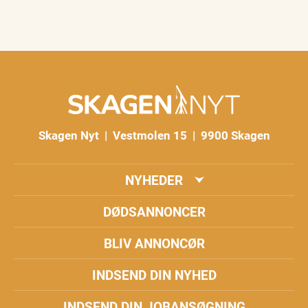
Skagen Nyt | Vestmolen 15 | 9900 Skagen
NYHEDER
DØDSANNONCER
BLIV ANNONCØR
INDSEND DIN NYHED
INDSEND DIN JOBANSØGNING