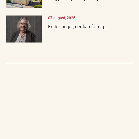
07 august, 2026
Er der noget, der kan få mig…