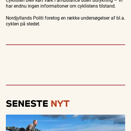
har endnu ingen informationer om cyklistens tilstand.
Nordjyllands Politi foretog en række undersøgelser af bl.a.
cyklen på stedet.
SENESTE
NYT