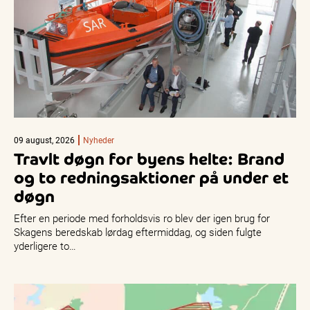
09 august, 2026
Nyheder
Travlt døgn for byens helte: Brand
og to redningsaktioner på under et
døgn
Efter en periode med forholdsvis ro blev der igen brug for
Skagens beredskab lørdag eftermiddag, og siden fulgte
yderligere to…