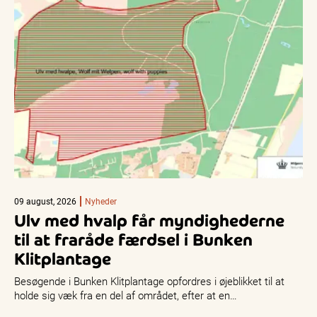
09 august, 2026
Nyheder
Ulv med hvalp får myndighederne
til at fraråde færdsel i Bunken
Klitplantage
Besøgende i Bunken Klitplantage opfordres i øjeblikket til at
holde sig væk fra en del af området, efter at en…