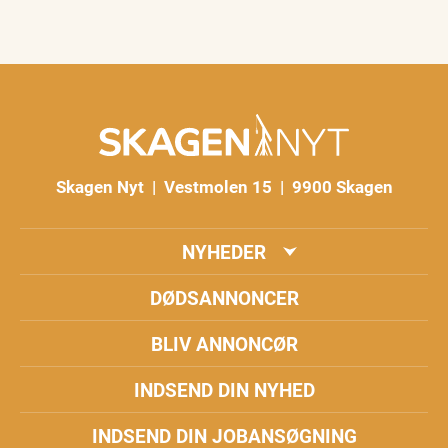
Skagen Nyt | Vestmolen 15 | 9900 Skagen
NYHEDER
DØDSANNONCER
BLIV ANNONCØR
INDSEND DIN NYHED
INDSEND DIN JOBANSØGNING