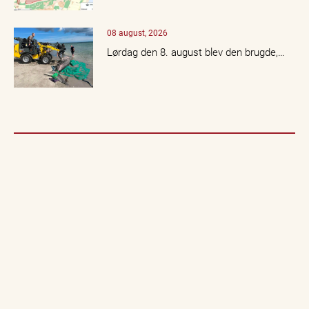
08 august, 2026
Lørdag den 8. august blev den brugde,…