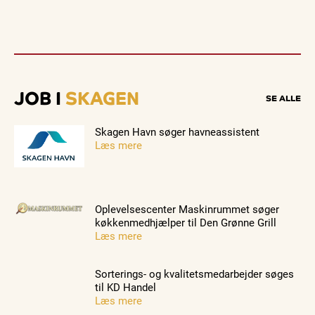
JOB I
SKAGEN
SE ALLE
Skagen Havn søger havneassistent
Læs mere
Oplevelsescenter Maskinrummet søger
køkkenmedhjælper til Den Grønne Grill
Læs mere
Sorterings- og kvalitetsmedarbejder søges
til KD Handel
Læs mere