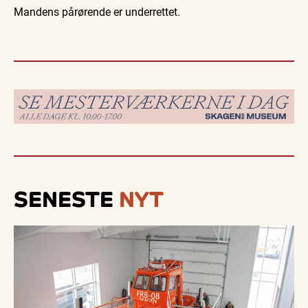
Mandens pårørende er underrettet.
SENESTE
NYT