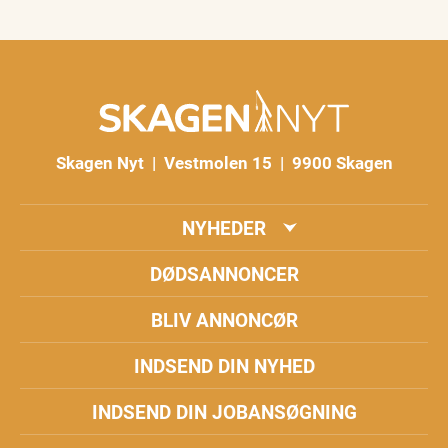
Skagen Nyt | Vestmolen 15 | 9900 Skagen
NYHEDER
DØDSANNONCER
BLIV ANNONCØR
INDSEND DIN NYHED
INDSEND DIN JOBANSØGNING