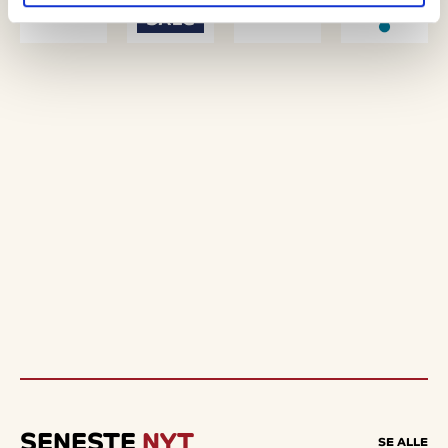
SENESTE
NYT
SE ALLE