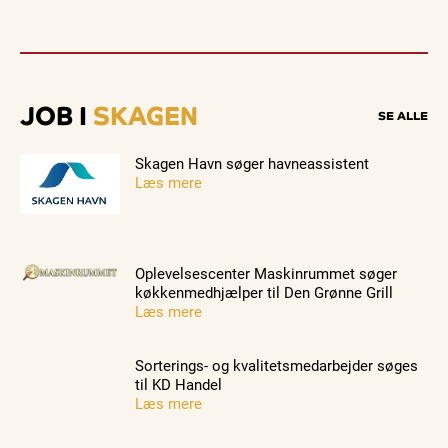
JOB I
SKAGEN
SE ALLE
Skagen Havn søger havneassistent
Læs mere
Oplevelsescenter Maskinrummet søger
køkkenmedhjælper til Den Grønne Grill
Læs mere
Sorterings- og kvalitetsmedarbejder søges
til KD Handel
Læs mere