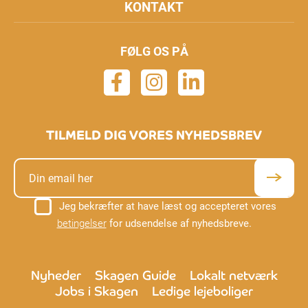
KONTAKT
FØLG OS PÅ
TILMELD DIG VORES NYHEDSBREV
Jeg bekræfter at have læst og accepteret vores
betingelser
for udsendelse af nyhedsbreve.
Nyheder
Skagen Guide
Lokalt netværk
Jobs i Skagen
Ledige lejeboliger