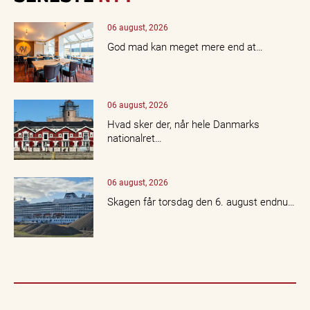
06 august, 2026
God mad kan meget mere end at…
06 august, 2026
Hvad sker der, når hele Danmarks
nationalret…
06 august, 2026
Skagen får torsdag den 6. august endnu…