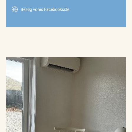
Besøg vores Facebookside