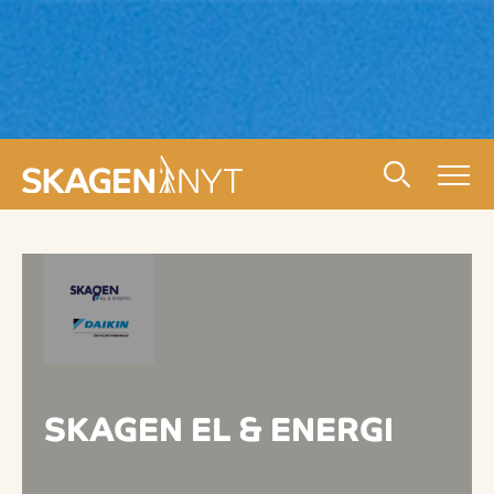
SKAGEN EL & ENERGI