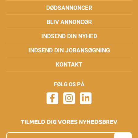
DØDSANNONCER
BLIV ANNONCØR
INDSEND DIN NYHED
INDSEND DIN JOBANSØGNING
KONTAKT
FØLG OS PÅ
TILMELD DIG VORES NYHEDSBREV