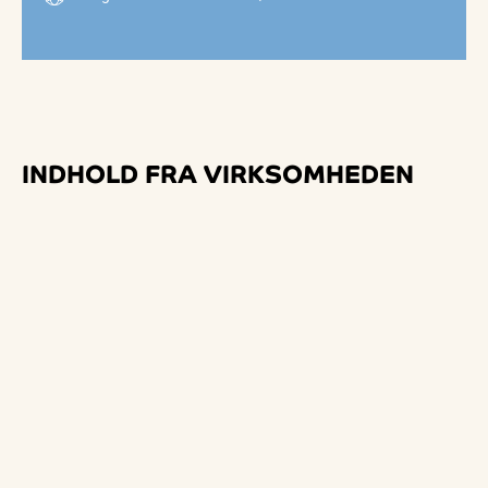
INDHOLD FRA VIRKSOMHEDEN