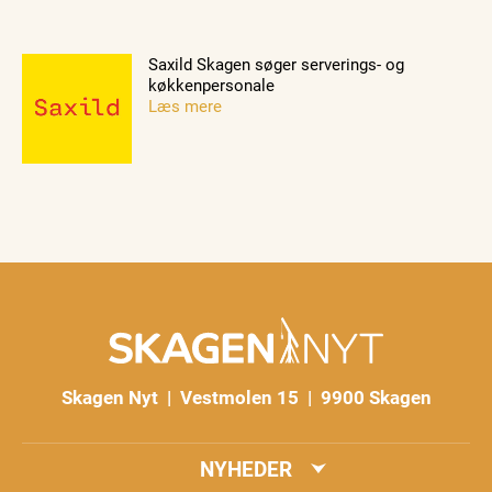
Saxild Skagen søger serverings- og
køkkenpersonale
Læs mere
Skagen Nyt | Vestmolen 15 | 9900 Skagen
NYHEDER