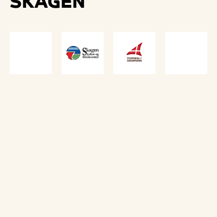
SKAGEN