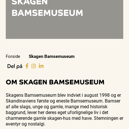
SKAGEN
BAMSEMUSEUM
Forside
Skagen Bamsemuseum
Del på
OM SKAGEN BAMSEMUSEUM
Skagens Bamsemuseum blev indviet i august 1998 og er
Skandinaviens første og eneste Bamsemuseum. Bamser
af alle slags, unge og gamle, mange med historisk
baggrund, lever her deres eget uforlignelige liv i det
charmerende gamle skagen-hus med have. Stemningen er
eventyr og nostalgi.