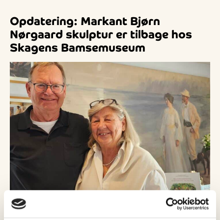
Opdatering: Markant Bjørn
Nørgaard skulptur er tilbage hos
Skagens Bamsemuseum