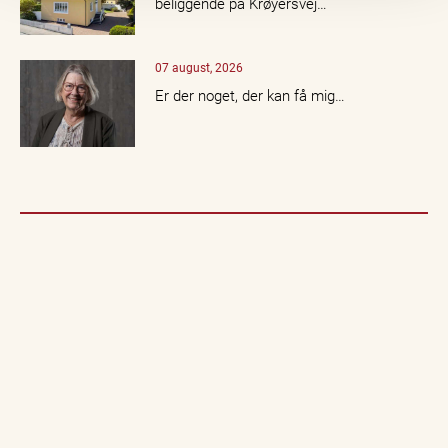
beliggende på Krøyersvej…
07 august, 2026
Er der noget, der kan få mig…