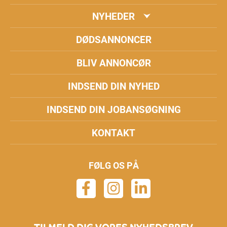
NYHEDER
DØDSANNONCER
BLIV ANNONCØR
INDSEND DIN NYHED
INDSEND DIN JOBANSØGNING
KONTAKT
FØLG OS PÅ