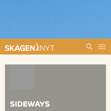
SIDEWAYS