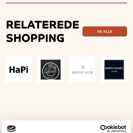
RELATEREDE
SE ALLE
SHOPPING