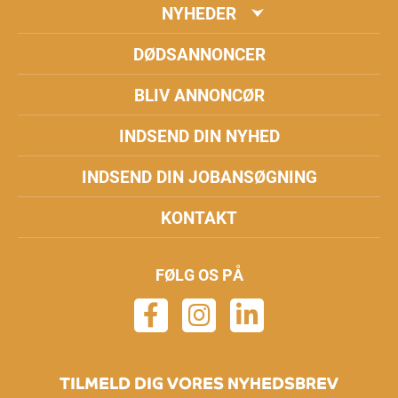
NYHEDER
DØDSANNONCER
BLIV ANNONCØR
INDSEND DIN NYHED
INDSEND DIN JOBANSØGNING
KONTAKT
FØLG OS PÅ
TILMELD DIG VORES NYHEDSBREV