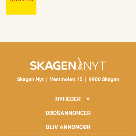
Skagen Nyt | Vestmolen 15 | 9900 Skagen
NYHEDER
DØDSANNONCER
BLIV ANNONCØR