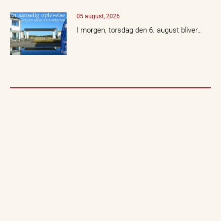
05 august, 2026
I morgen, torsdag den 6. august bliver…