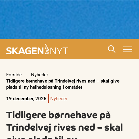
Forside
Nyheder
Tidligere børnehave på Trindelvej rives ned – skal give
plads til ny helhedsløsning i området
19 december, 2025
Nyheder
Tidligere børnehave på
Trindelvej rives ned – skal