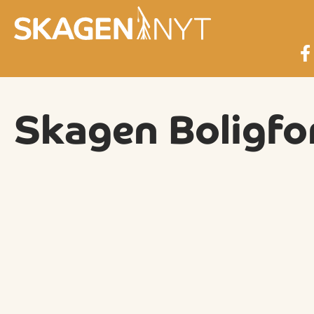
Skagen Boligfo