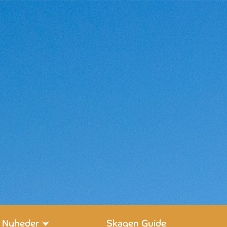
Nyheder
Skagen Guide