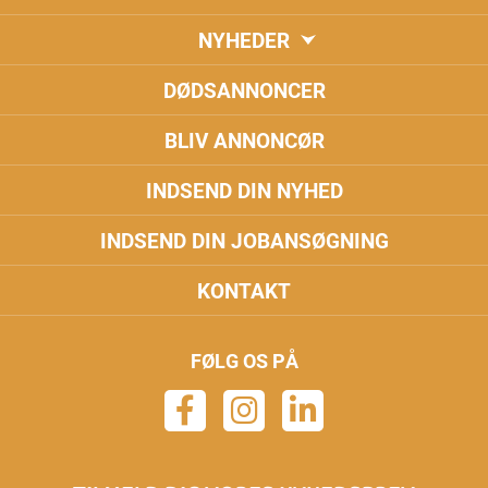
NYHEDER
DØDSANNONCER
BLIV ANNONCØR
INDSEND DIN NYHED
INDSEND DIN JOBANSØGNING
KONTAKT
FØLG OS PÅ