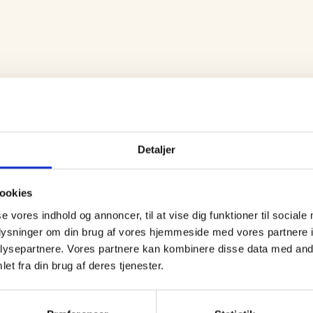
Detaljer
ookies
se vores indhold og annoncer, til at vise dig funktioner til sociale
oplysninger om din brug af vores hjemmeside med vores partnere i
ysepartnere. Vores partnere kan kombinere disse data med andr
et fra din brug af deres tjenester.