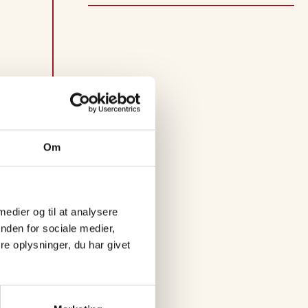
Om
 medier og til at analysere
nden for sociale medier,
e oplysninger, du har givet