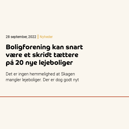
28 september, 2022
Nyheder
Boligforening kan snart
være et skridt tættere
på 20 nye lejeboliger
Det er ingen hemmelighed at Skagen
mangler lejeboliger. Der er dog godt nyt
på