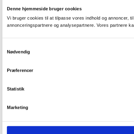
Denne hjemmeside bruger cookies
Vi bruger cookies til at tilpasse vores indhold og annoncer, t
annonceringspartnere og analysepartnere. Vores partnere kan
Samtykkevalg
Nødvendig
Præferencer
Statistik
Marketing