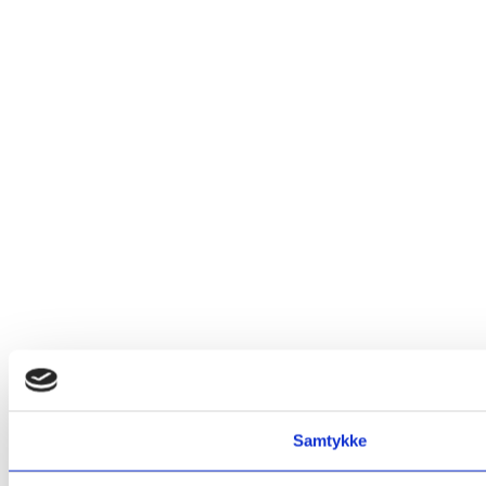
Samtykke