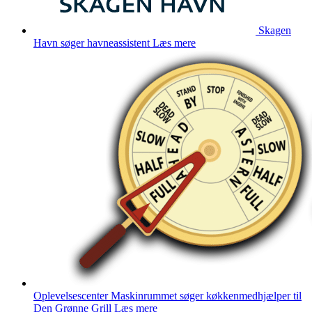
Skagen
Havn søger havneassistent
Læs mere
Oplevelsescenter Maskinrummet søger køkkenmedhjælper til
Den Grønne Grill
Læs mere