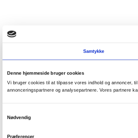
Samtykke
Denne hjemmeside bruger cookies
Vi bruger cookies til at tilpasse vores indhold og annoncer, t
annonceringspartnere og analysepartnere. Vores partnere kan
Samtykkevalg
Nødvendig
Præferencer