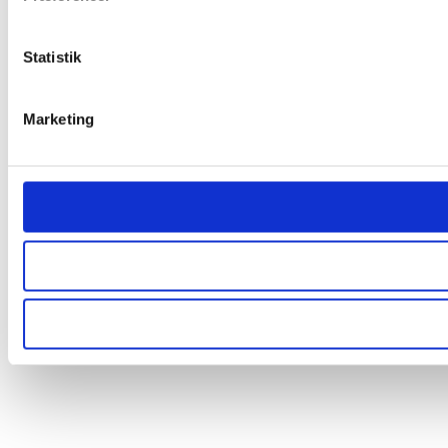
Statistik
Marketing