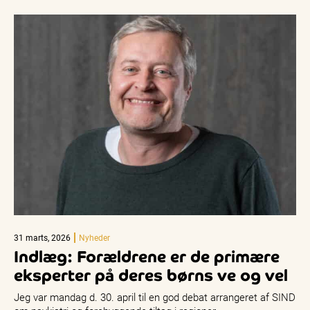
31 marts, 2026
Nyheder
Indlæg: Forældrene er de primære
eksperter på deres børns ve og vel
Jeg var mandag d. 30. april til en god debat arrangeret af SIND