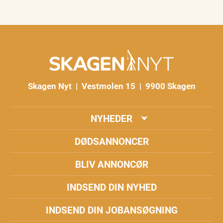
Skagen Nyt | Vestmolen 15 | 9900 Skagen
NYHEDER
DØDSANNONCER
BLIV ANNONCØR
INDSEND DIN NYHED
INDSEND DIN JOBANSØGNING