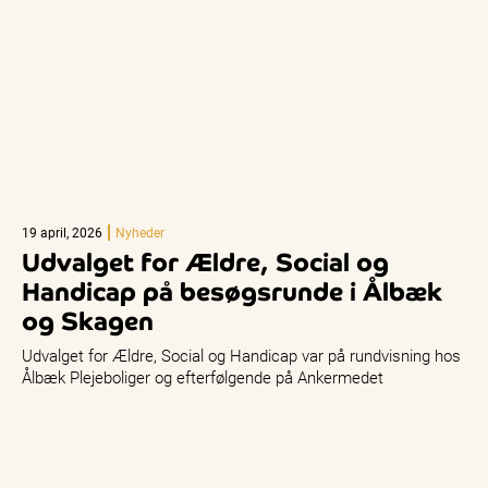
19 april, 2026
Nyheder
Udvalget for Ældre, Social og
Handicap på besøgsrunde i Ålbæk
og Skagen
Udvalget for Ældre, Social og Handicap var på rundvisning hos
Ålbæk Plejeboliger og efterfølgende på Ankermedet
Plejecenter i Skagen, hvor…