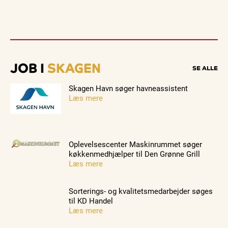
JOB I
SKAGEN
SE ALLE
Skagen Havn søger havneassistent
Læs mere
Oplevelsescenter Maskinrummet søger
køkkenmedhjælper til Den Grønne Grill
Læs mere
Sorterings- og kvalitetsmedarbejder søges
til KD Handel
Læs mere