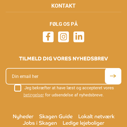
KONTAKT
FØLG OS PÅ
TILMELD DIG VORES NYHEDSBREV
Jeg bekræfter at have læst og accepteret vores
betingelser
for udsendelse af nyhedsbreve.
Nyheder
Skagen Guide
Lokalt netværk
Jobs i Skagen
Ledige lejeboliger