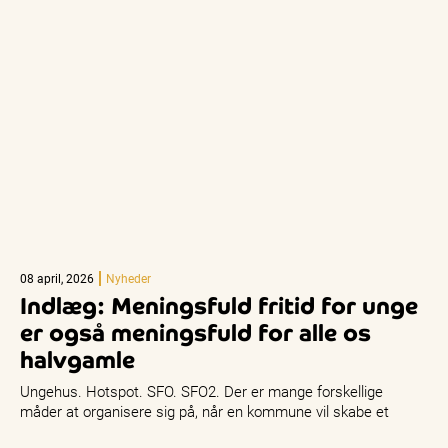
08 april, 2026
Nyheder
Indlæg: Meningsfuld fritid for unge
er også meningsfuld for alle os
halvgamle
Ungehus. Hotspot. SFO. SFO2. Der er mange forskellige
måder at organisere sig på, når en kommune vil skabe et
godt…