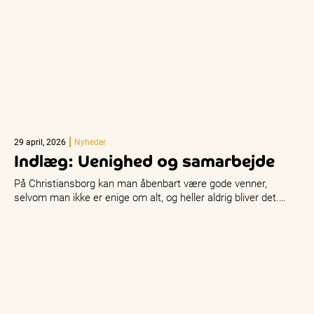
29 april, 2026
Nyheder
Indlæg: Uenighed og samarbejde
På Christiansborg kan man åbenbart være gode venner,
selvom man ikke er enige om alt, og heller aldrig bliver det.…