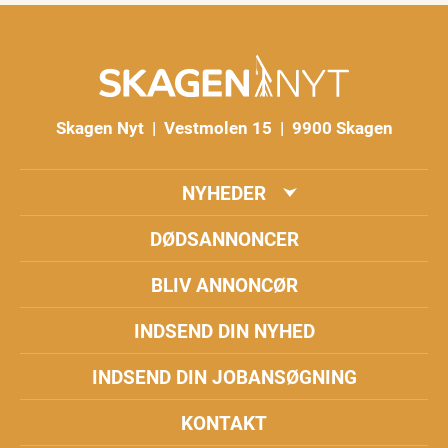
Skagen Nyt | Vestmolen 15 | 9900 Skagen
NYHEDER
DØDSANNONCER
BLIV ANNONCØR
INDSEND DIN NYHED
INDSEND DIN JOBANSØGNING
KONTAKT