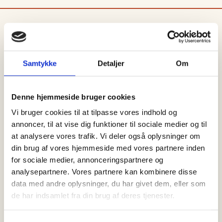
Samtykke
Detaljer
Om
Denne hjemmeside bruger cookies
Vi bruger cookies til at tilpasse vores indhold og
annoncer, til at vise dig funktioner til sociale medier og til
at analysere vores trafik. Vi deler også oplysninger om
din brug af vores hjemmeside med vores partnere inden
for sociale medier, annonceringspartnere og
analysepartnere. Vores partnere kan kombinere disse
data med andre oplysninger, du har givet dem, eller som
de har indsamlet fra din brug af deres tjenester.
SENESTE
NYT
SE ALLE