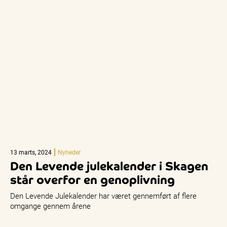
13 marts, 2024
Nyheder
Den Levende julekalender i Skagen
står overfor en genoplivning
Den Levende Julekalender har været gennemført af flere
omgange gennem årene