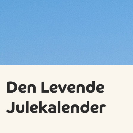
Den Levende
Julekalender