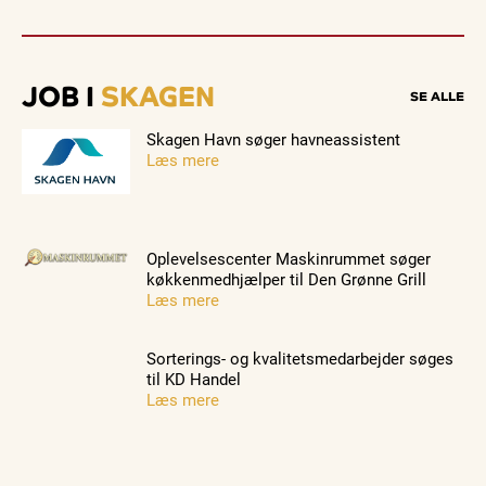
JOB I
SKAGEN
SE ALLE
Skagen Havn søger havneassistent
Læs mere
Oplevelsescenter Maskinrummet søger
køkkenmedhjælper til Den Grønne Grill
Læs mere
Sorterings- og kvalitetsmedarbejder søges
til KD Handel
Læs mere