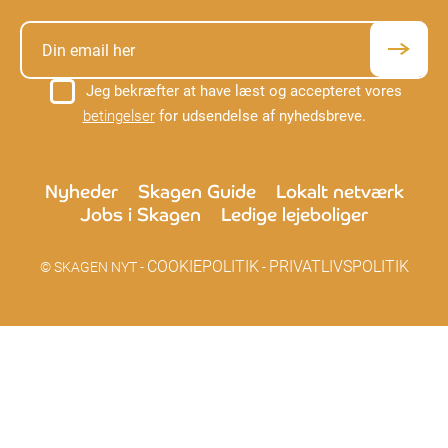
Jeg bekræfter at have læst og accepteret vores
betingelser
for udsendelse af nyhedsbreve.
Nyheder
Skagen Guide
Lokalt netværk
Jobs i Skagen
Ledige lejeboliger
COOKIEPOLITIK
PRIVATLIVSPOLITIK
© SKAGEN NYT -
-