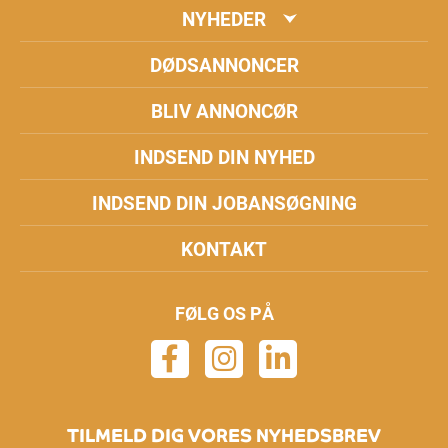
NYHEDER
DØDSANNONCER
BLIV ANNONCØR
INDSEND DIN NYHED
INDSEND DIN JOBANSØGNING
KONTAKT
FØLG OS PÅ
TILMELD DIG VORES NYHEDSBREV