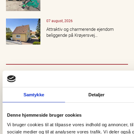
07 august, 2026
Attraktiv og charmerende ejendom
beliggende på Krøyersvej…
Samtykke
Detaljer
Denne hjemmeside bruger cookies
Vi bruger cookies til at tilpasse vores indhold og annoncer, til 
sociale medier og til at analysere vores trafik. Vi deler også