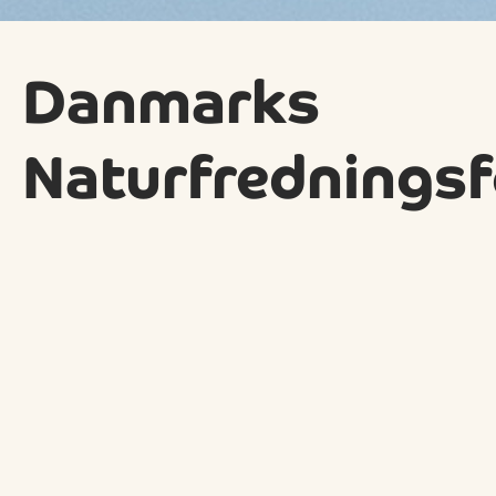
Danmarks
Naturfredningsf