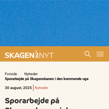
Forside
Nyheder
Sporarbejde på Skagensbanen i den kommende uge
30 august, 2025
Nyheder
Sporarbejde på