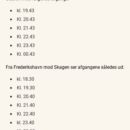
kl. 19.43
Kl. 20.43
Kl. 21.43
Kl. 22.43
Kl. 23.43
Kl. 00.43
Fra Frederikshavn mod Skagen ser afgangene således ud:
kl. 18.30
Kl. 19.30
Kl. 20.40
Kl. 21.40
Kl. 22.40
kl. 23.40