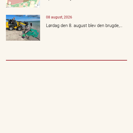
08 august, 2026
Lørdag den 8. august blev den brugde,…