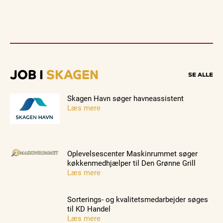
JOB I
SKAGEN
SE ALLE
Skagen Havn søger havneassistent
Læs mere
Oplevelsescenter Maskinrummet søger
køkkenmedhjælper til Den Grønne Grill
Læs mere
Sorterings- og kvalitetsmedarbejder søges
til KD Handel
Læs mere