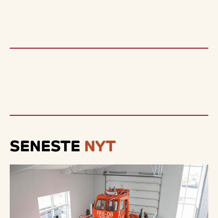
SENESTE
NYT