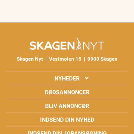
Skagen Nyt | Vestmolen 15 | 9900 Skagen
NYHEDER
DØDSANNONCER
BLIV ANNONCØR
INDSEND DIN NYHED
INDSEND DIN JOBANSØGNING