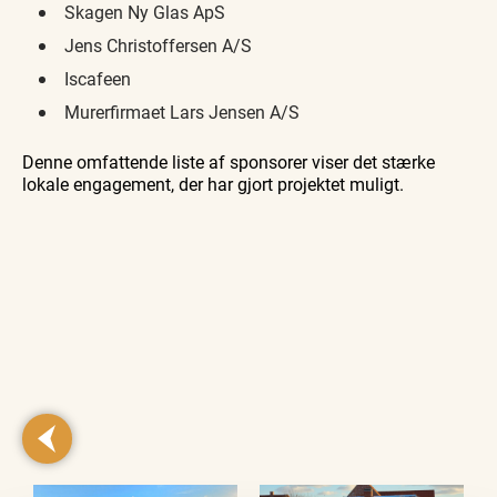
Skagen Ny Glas ApS
Jens Christoffersen A/S
Iscafeen
Murerfirmaet Lars Jensen A/S
Denne omfattende liste af sponsorer viser det stærke
lokale engagement, der har gjort projektet muligt.