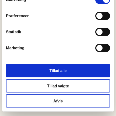
Præferencer
Statistik
Marketing
Tillad alle
Tillad valgte
Afvis