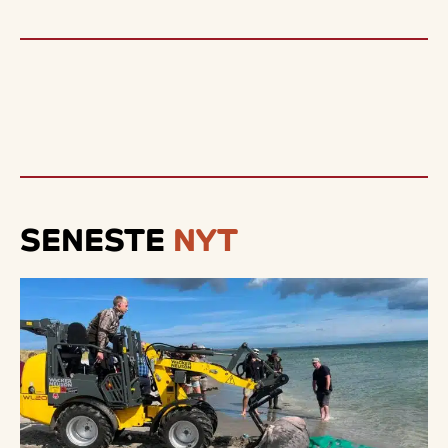
SENESTE
NYT