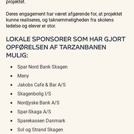
projektet.
Deres engagement har været afgørende for, at projektet
kunne realiseres, og taknemmeligheden fra skolens
ledelse og elever er stor.
LOKALE SPONSORER SOM HAR GJORT
OPFØRELSEN AF TARZANBANEN
MULIG:
Spar Nord Bank Skagen
Meny
Jakobs Cafe & Bar A/S
Skagenbolig I/S
Nordjyske Bank A/S
Spar-Skaga A/S
Sparekassen Danmark
Sol og Strand Skagen