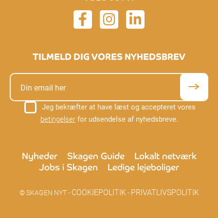
TILMELD DIG VORES NYHEDSBREV
Jeg bekræfter at have læst og accepteret vores
betingelser
for udsendelse af nyhedsbreve.
Nyheder
Skagen Guide
Lokalt netværk
Jobs i Skagen
Ledige lejeboliger
COOKIEPOLITIK
PRIVATLIVSPOLITIK
© SKAGEN NYT -
-