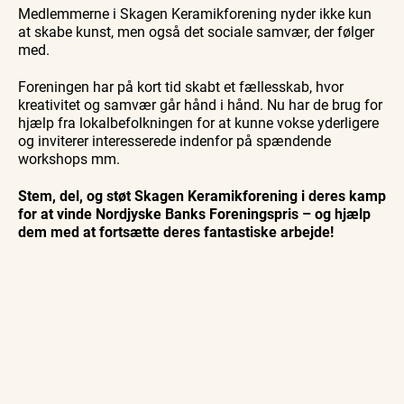
Medlemmerne i Skagen Keramikforening nyder ikke kun
at skabe kunst, men også det sociale samvær, der følger
med.
Foreningen har på kort tid skabt et fællesskab, hvor
kreativitet og samvær går hånd i hånd. Nu har de brug for
hjælp fra lokalbefolkningen for at kunne vokse yderligere
og inviterer interesserede indenfor på spændende
workshops mm.
Stem, del, og støt Skagen Keramikforening i deres kamp
for at vinde Nordjyske Banks Foreningspris – og hjælp
dem med at fortsætte deres fantastiske arbejde!