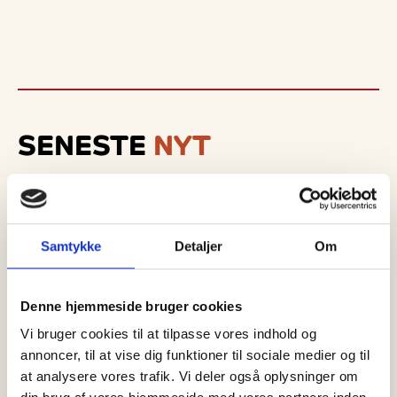
SENESTE
NYT
Samtykke
Detaljer
Om
Denne hjemmeside bruger cookies
Vi bruger cookies til at tilpasse vores indhold og
annoncer, til at vise dig funktioner til sociale medier og til
at analysere vores trafik. Vi deler også oplysninger om