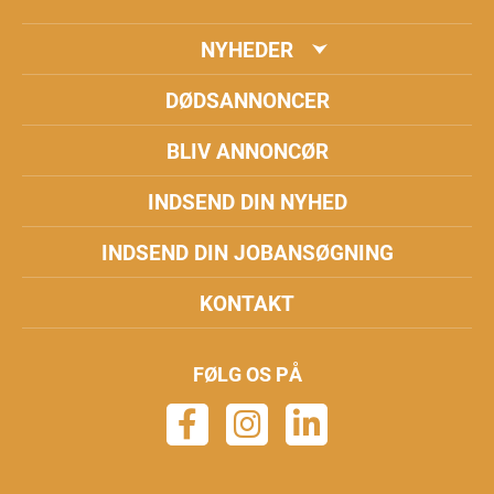
NYHEDER
DØDSANNONCER
BLIV ANNONCØR
INDSEND DIN NYHED
INDSEND DIN JOBANSØGNING
KONTAKT
FØLG OS PÅ