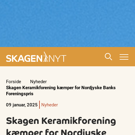
Forside
Nyheder
Skagen Keramikforening kæmper for Nordjyske Banks
Foreningspris
09 januar, 2025
Nyheder
Skagen Keramikforening
kæmper for Nordjyske