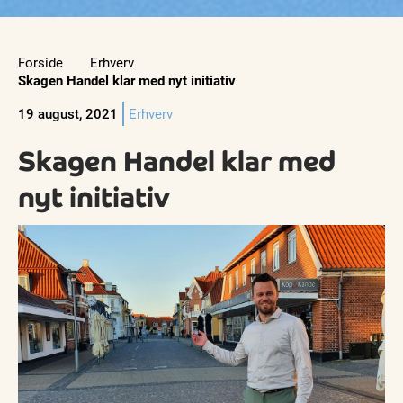
Forside
Erhverv
Skagen Handel klar med nyt initiativ
19 august, 2021
Erhverv
Skagen Handel klar med
nyt initiativ