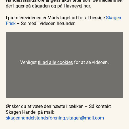
der ligger på gågaden og på Havnevej har.
I premierevideoen er Mads taget ud for at besøge
Skagen
Frisk
– Se med i videoen herunder.
Venligst
tillad alle cookies
for at se videoen.
Ønsker du at være den næste i rækken – Så kontakt
Skagen Handel på mail:
skagenhandelstandsforening.skagen@mail.com