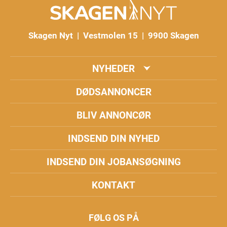
Skagen Nyt | Vestmolen 15 | 9900 Skagen
NYHEDER
DØDSANNONCER
BLIV ANNONCØR
INDSEND DIN NYHED
INDSEND DIN JOBANSØGNING
KONTAKT
FØLG OS PÅ