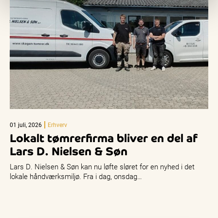
01 juli, 2026
Erhverv
Lokalt tømrerfirma bliver en del af
Lars D. Nielsen & Søn
Lars D. Nielsen & Søn kan nu løfte sløret for en nyhed i det
lokale håndværksmiljø. Fra i dag, onsdag…