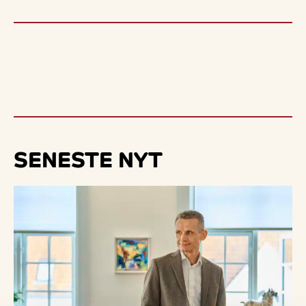
SENESTE
NYT