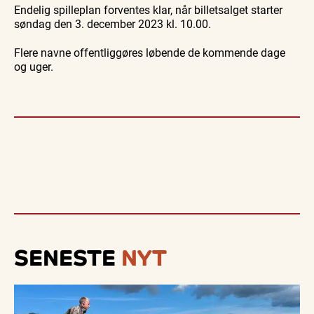
Endelig spilleplan forventes klar, når billetsalget starter
søndag den 3. december 2023 kl. 10.00.
Flere navne offentliggøres løbende de kommende dage
og uger.
SENESTE
NYT