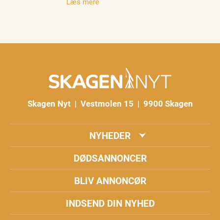
Læs mere
Skagen Nyt | Vestmolen 15 | 9900 Skagen
NYHEDER
DØDSANNONCER
BLIV ANNONCØR
INDSEND DIN NYHED