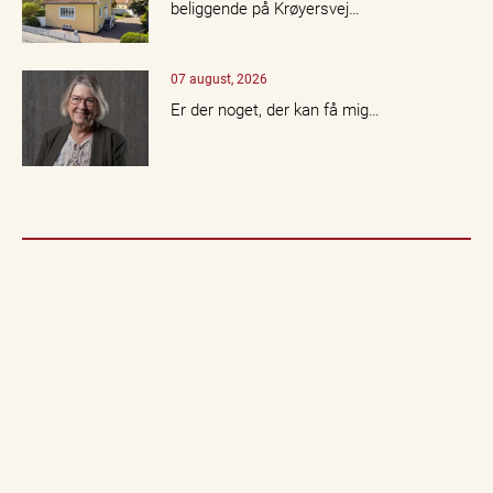
beliggende på Krøyersvej…
07 august, 2026
Er der noget, der kan få mig…