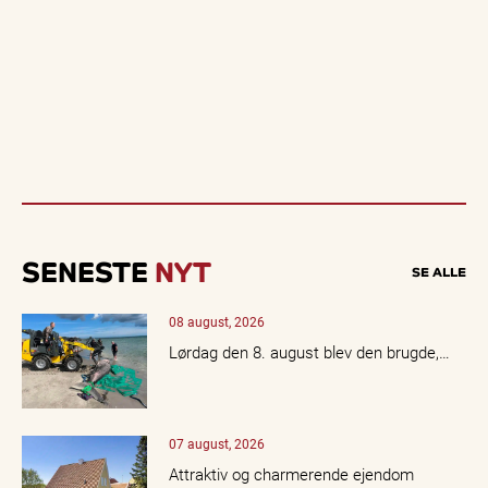
SENESTE
NYT
SE ALLE
08 august, 2026
Lørdag den 8. august blev den brugde,…
07 august, 2026
Attraktiv og charmerende ejendom