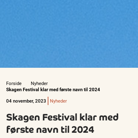
Forside
Nyheder
Skagen Festival klar med første navn til 2024
04 november, 2023
Nyheder
Skagen Festival klar med
første navn til 2024