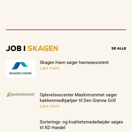
JOB I
SKAGEN
SE ALLE
Skagen Havn søger havneassistent
Læs mere
Oplevelsescenter Maskinrummet søger
køkkenmedhjælper til Den Grønne Grill
Læs mere
Sorterings- og kvalitetsmedarbejder søges
til KD Handel