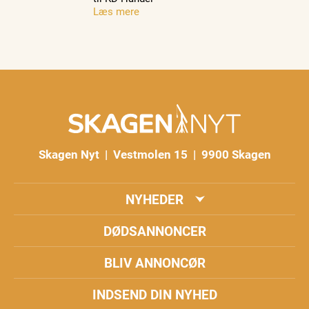
Læs mere
Skagen Nyt | Vestmolen 15 | 9900 Skagen
NYHEDER
DØDSANNONCER
BLIV ANNONCØR
INDSEND DIN NYHED