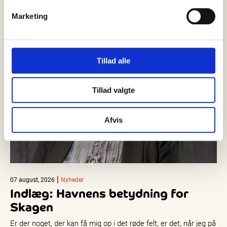
Marketing
Tillad alle
Tillad valgte
Afvis
07 august, 2026
Nyheder
Indlæg: Havnens betydning for
Skagen
Er der noget, der kan få mig op i det røde felt, er det, når jeg på