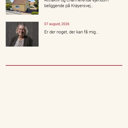
beliggende på Krøyersvej…
07 august, 2026
Er der noget, der kan få mig…