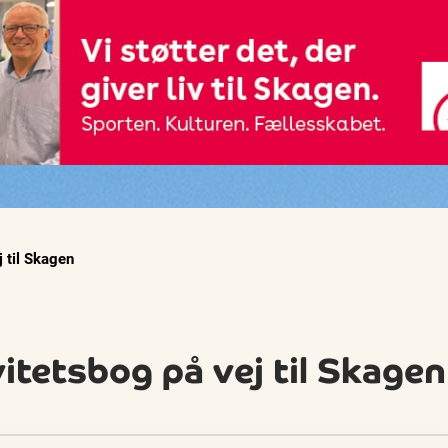
 til Skagen
itetsbog på vej til Skagen