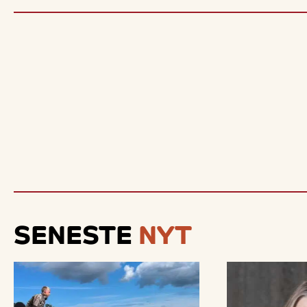
SENESTE
NYT