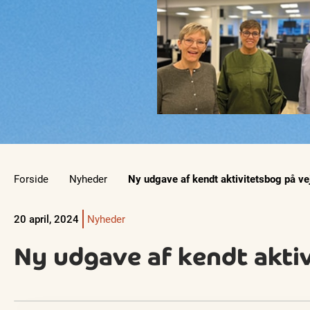
Forside
Nyheder
Ny udgave af kendt aktivitetsbog på vej
20 april, 2024
Nyheder
Ny udgave af kendt aktiv