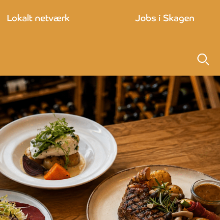
Lokalt netværk
Jobs i Skagen