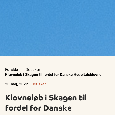
Forside
Det sker
Klovneløb i Skagen til fordel for Danske Hospitalsklovne
20 maj, 2022
Det sker
Klovneløb i Skagen til
fordel for Danske