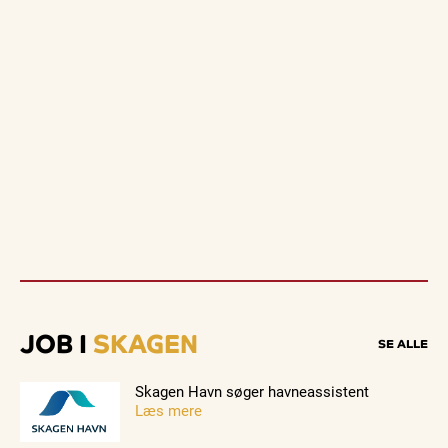
JOB I
SKAGEN
SE ALLE
Skagen Havn søger havneassistent
Læs mere