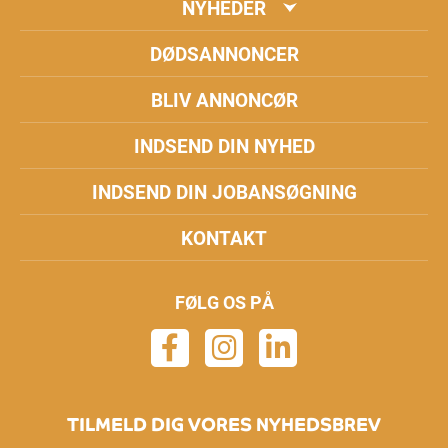
NYHEDER
DØDSANNONCER
BLIV ANNONCØR
INDSEND DIN NYHED
INDSEND DIN JOBANSØGNING
KONTAKT
FØLG OS PÅ
TILMELD DIG VORES NYHEDSBREV