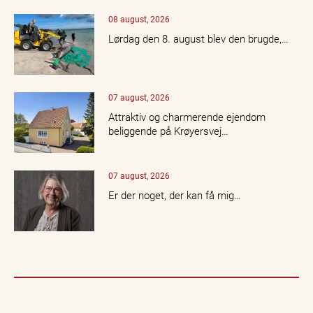
08 august, 2026
Lørdag den 8. august blev den brugde,…
07 august, 2026
Attraktiv og charmerende ejendom
beliggende på Krøyersvej…
07 august, 2026
Er der noget, der kan få mig…