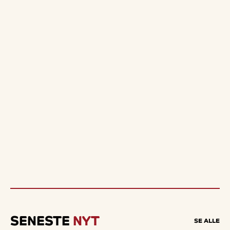
SENESTE
NYT
SE ALLE