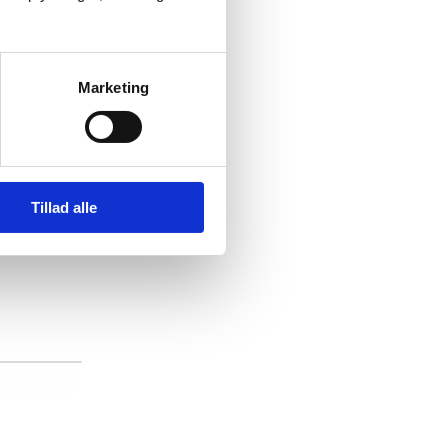
Marketing
Tillad alle