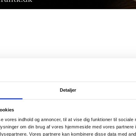
Detaljer
ookies
se vores indhold og annoncer, til at vise dig funktioner til sociale
oplysninger om din brug af vores hjemmeside med vores partnere i
ysepartnere. Vores partnere kan kombinere disse data med andr