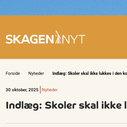
Forside
Nyheder
Indlæg: Skoler skal ikke lukkes i den
30 oktober, 2025
Nyheder
Indlæg: Skoler skal ikk