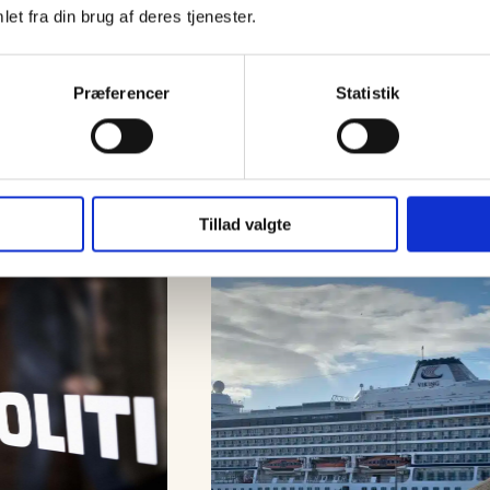
et fra din brug af deres tjenester.
Præferencer
Statistik
Tillad valgte