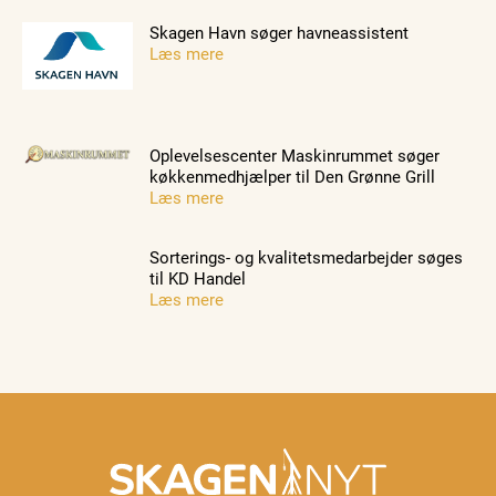
Skagen Havn søger havneassistent
Læs mere
Oplevelsescenter Maskinrummet søger
køkkenmedhjælper til Den Grønne Grill
Læs mere
Sorterings- og kvalitetsmedarbejder søges
til KD Handel
Læs mere