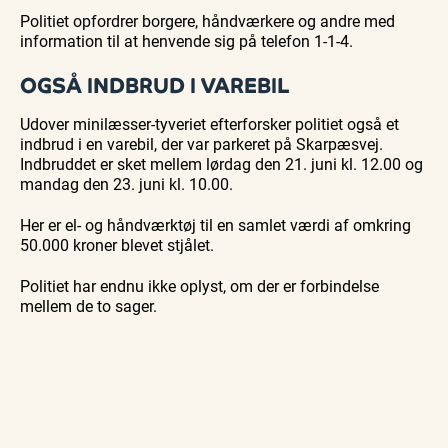
Politiet opfordrer borgere, håndværkere og andre med
information til at henvende sig på telefon 1-1-4.
OGSÅ INDBRUD I VAREBIL
Udover minilæsser-tyveriet efterforsker politiet også et
indbrud i en varebil, der var parkeret på Skarpæsvej.
Indbruddet er sket mellem lørdag den 21. juni kl. 12.00 og
mandag den 23. juni kl. 10.00.
Her er el- og håndværktøj til en samlet værdi af omkring
50.000 kroner blevet stjålet.
Politiet har endnu ikke oplyst, om der er forbindelse
mellem de to sager.