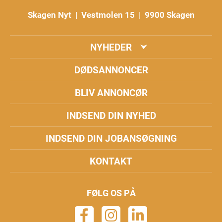
Skagen Nyt | Vestmolen 15 | 9900 Skagen
NYHEDER
DØDSANNONCER
BLIV ANNONCØR
INDSEND DIN NYHED
INDSEND DIN JOBANSØGNING
KONTAKT
FØLG OS PÅ