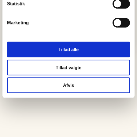
Statistik
Marketing
Tillad alle
Tillad valgte
Afvis