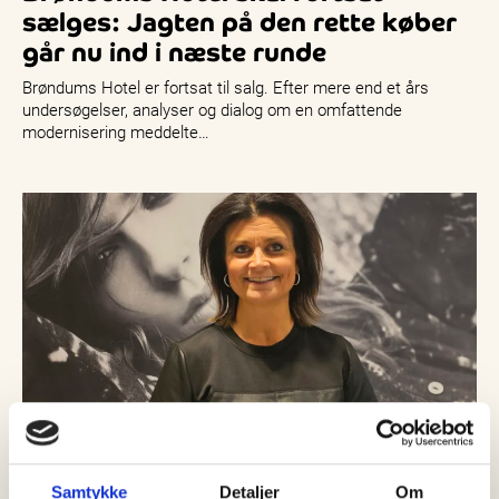
sælges: Jagten på den rette køber
går nu ind i næste runde
Brøndums Hotel er fortsat til salg. Efter mere end et års
undersøgelser, analyser og dialog om en omfattende
modernisering meddelte…
Samtykke
Detaljer
Om