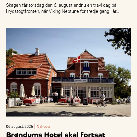
Skagen får torsdag den 6. august endnu en travl dag på
krydstogtfronten, når Viking Neptune for tredje gang i år…
06 august, 2026
Nyheder
Brøndums Hotel skal fortsat