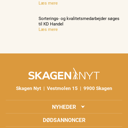
Læs mere
Sorterings- og kvalitetsmedarbejder søges
til KD Handel
Læs mere
Skagen Nyt | Vestmolen 15 | 9900 Skagen
NYHEDER
DØDSANNONCER