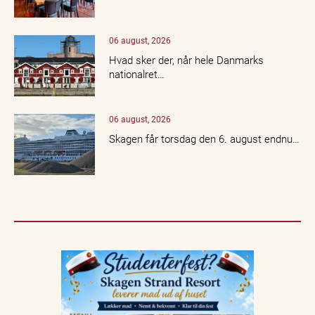
06 august, 2026
Hvad sker der, når hele Danmarks
nationalret…
06 august, 2026
Skagen får torsdag den 6. august endnu…