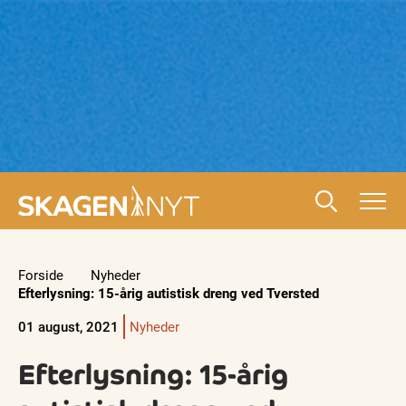
Forside
Nyheder
Efterlysning: 15-årig autistisk dreng ved Tversted
01 august, 2021
Nyheder
Efterlysning: 15-årig