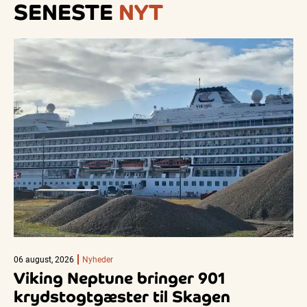
SENESTE
NYT
06 august, 2026
Nyheder
Viking Neptune bringer 901
krydstogtgæster til Skagen