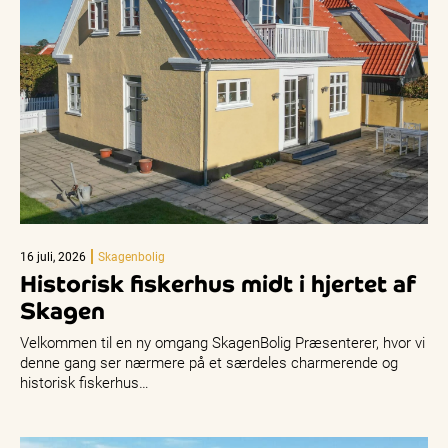
16 juli, 2026
Skagenbolig
Historisk fiskerhus midt i hjertet af
Skagen
Velkommen til en ny omgang SkagenBolig Præsenterer, hvor vi
denne gang ser nærmere på et særdeles charmerende og
historisk fiskerhus…