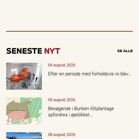
SENESTE
NYT
SE ALLE
09 august, 2026
Efter en periode med forholdsvis ro blev…
09 august, 2026
Besøgende i Bunken Klitplantage
opfordres i øjeblikket…
08 august, 2026