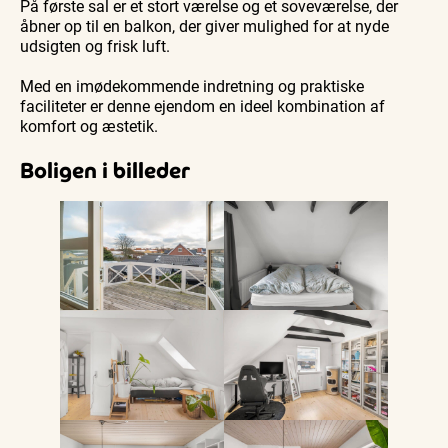
På første sal er et stort værelse og et soveværelse, der
åbner op til en balkon, der giver mulighed for at nyde
udsigten og frisk luft.
Med en imødekommende indretning og praktiske
faciliteter er denne ejendom en ideel kombination af
komfort og æstetik.
Boligen i billeder