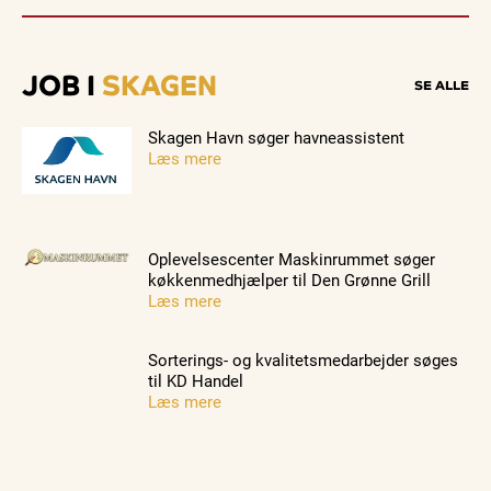
JOB I
SKAGEN
SE ALLE
Skagen Havn søger havneassistent
Læs mere
Oplevelsescenter Maskinrummet søger
køkkenmedhjælper til Den Grønne Grill
Læs mere
Sorterings- og kvalitetsmedarbejder søges
til KD Handel
Læs mere