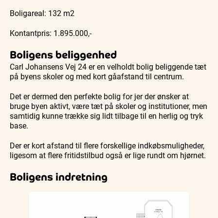
Boligareal: 132 m2
Kontantpris: 1.895.000,-
Boligens beliggenhed
Carl Johansens Vej 24 er en velholdt bolig beliggende tæt
på byens skoler og med kort gåafstand til centrum.
Det er dermed den perfekte bolig for jer der ønsker at
bruge byen aktivt, være tæt på skoler og institutioner, men
samtidig kunne trække sig lidt tilbage til en herlig og tryk
base.
Der er kort afstand til flere forskellige indkøbsmuligheder,
ligesom at flere fritidstilbud også er lige rundt om hjørnet.
Boligens indretning