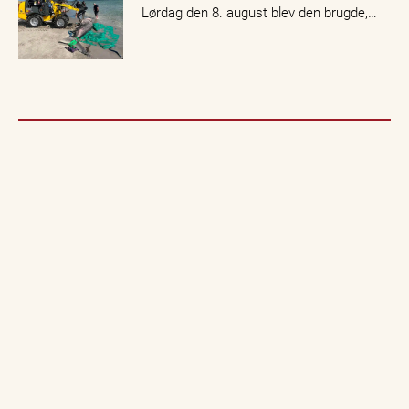
Lørdag den 8. august blev den brugde,…