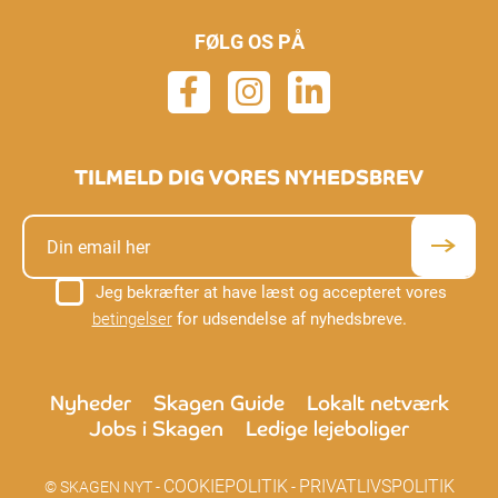
FØLG OS PÅ
TILMELD DIG VORES NYHEDSBREV
Jeg bekræfter at have læst og accepteret vores
betingelser
for udsendelse af nyhedsbreve.
Nyheder
Skagen Guide
Lokalt netværk
Jobs i Skagen
Ledige lejeboliger
COOKIEPOLITIK
PRIVATLIVSPOLITIK
© SKAGEN NYT -
-