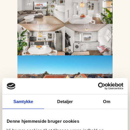
Samtykke
Detaljer
Om
Denne hjemmeside bruger cookies
DU KAN BLIVE KLOGERE PÅ BOLIGEN