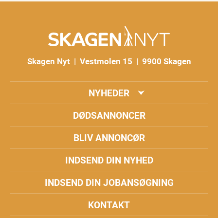
Skagen Nyt | Vestmolen 15 | 9900 Skagen
NYHEDER
DØDSANNONCER
BLIV ANNONCØR
INDSEND DIN NYHED
INDSEND DIN JOBANSØGNING
KONTAKT