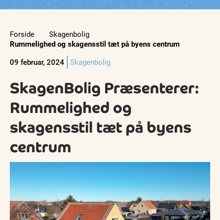
Forside
Skagenbolig
Rummelighed og skagensstil tæt på byens centrum
09 februar, 2024
Skagenbolig
SkagenBolig Præsenterer:
Rummelighed og
skagensstil tæt på byens
centrum