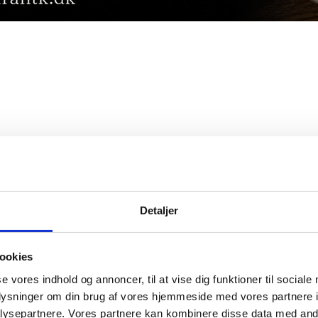
Detaljer
ookies
se vores indhold og annoncer, til at vise dig funktioner til sociale
oplysninger om din brug af vores hjemmeside med vores partnere i
ysepartnere. Vores partnere kan kombinere disse data med andr