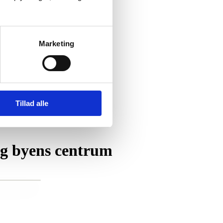
Marketing
Tillad alle
og byens centrum