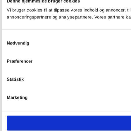
Denne hjemmeside bruger cookies
Vi bruger cookies til at tilpasse vores indhold og annoncer, t
annonceringspartnere og analysepartnere. Vores partnere kan
Samtykkevalg
Nødvendig
Præferencer
Statistik
Marketing