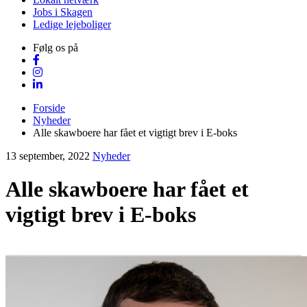
Jobs i Skagen
Ledige lejeboliger
Følg os på
Forside
Nyheder
Alle skawboere har fået et vigtigt brev i E-boks
13 september, 2022
Nyheder
Alle skawboere har fået et
vigtigt brev i E-boks
Visit Vendsyssel
EVENTKALENDER