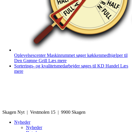
Oplevelsescenter Maskinrummet søger køkkenmedhjælper til
Den Grønne Grill
Læs mere
Sorterings- og kvalitetsmedarbejder søges til KD Handel
Læs
mere
Skagen Nyt | Vestmolen 15 | 9900 Skagen
Nyheder
Nyheder