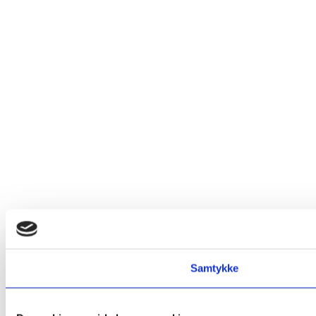
Samtykke