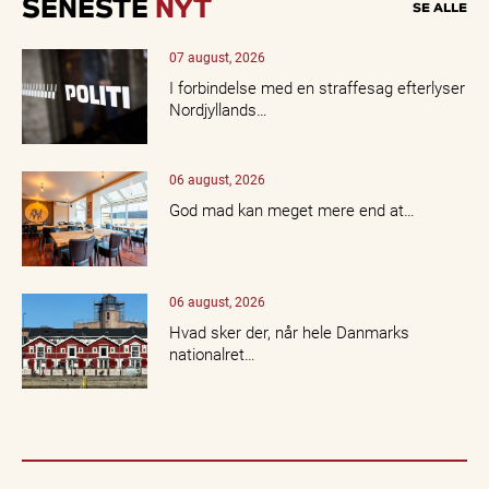
SENESTE
NYT
SE ALLE
07 august, 2026
I forbindelse med en straffesag efterlyser
Nordjyllands…
06 august, 2026
God mad kan meget mere end at…
06 august, 2026
Hvad sker der, når hele Danmarks
nationalret…