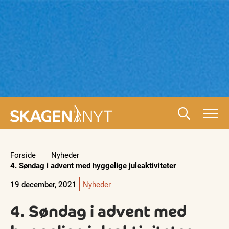
Forside
Nyheder
4. Søndag i advent med hyggelige juleaktiviteter
19 december, 2021
Nyheder
4. Søndag i advent med