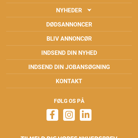
NYHEDER
DØDSANNONCER
BLIV ANNONCØR
INDSEND DIN NYHED
INDSEND DIN JOBANSØGNING
KONTAKT
FØLG OS PÅ