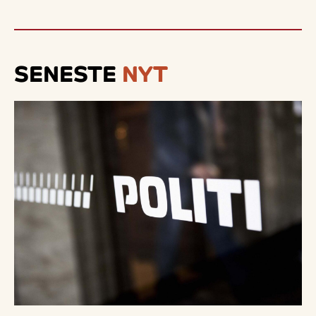
SENESTE
NYT