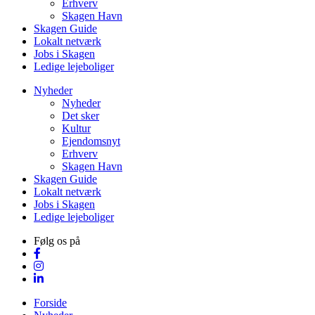
Erhverv
Skagen Havn
Skagen Guide
Lokalt netværk
Jobs i Skagen
Ledige lejeboliger
Nyheder
Nyheder
Det sker
Kultur
Ejendomsnyt
Erhverv
Skagen Havn
Skagen Guide
Lokalt netværk
Jobs i Skagen
Ledige lejeboliger
Følg os på
Forside