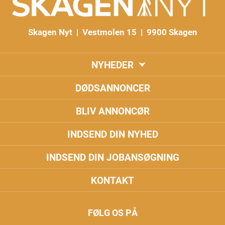
Skagen Nyt | Vestmolen 15 | 9900 Skagen
NYHEDER
DØDSANNONCER
BLIV ANNONCØR
INDSEND DIN NYHED
INDSEND DIN JOBANSØGNING
KONTAKT
FØLG OS PÅ