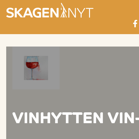
VINHYTTEN VIN