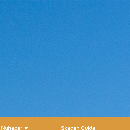
Nyheder
Skagen Guide